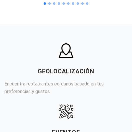
GEOLOCALIZACIÓN
Encuentra restaurantes cercanos basado en tus
preferencias y gustos