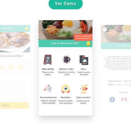
Ver Demo