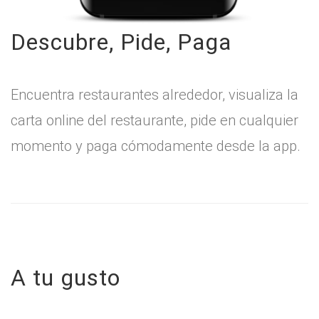
Descubre, Pide, Paga
Encuentra restaurantes alrededor, visualiza la
carta online del restaurante, pide en cualquier
momento y paga cómodamente desde la app.
A tu gusto