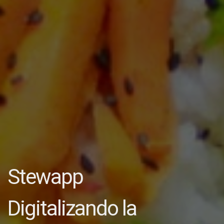
Stewapp
Digitalizando la