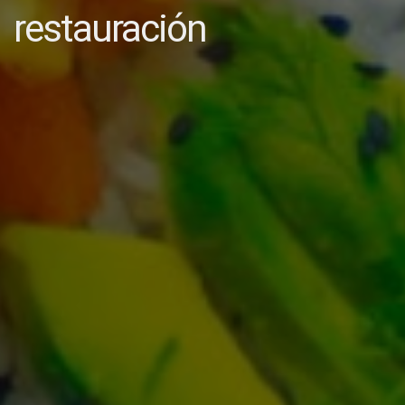
restauración