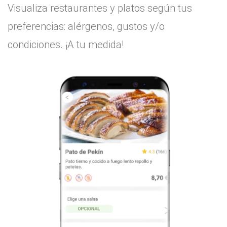
Visualiza restaurantes y platos según tus
preferencias: alérgenos, gustos y/o
condiciones. ¡A tu medida!