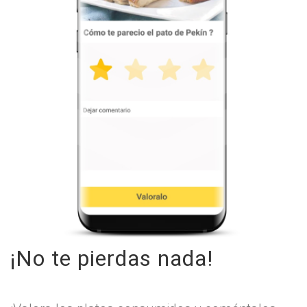
¡No te pierdas nada!