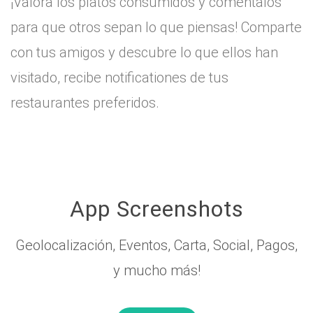
¡Valora los platos consumidos y coméntalos
para que otros sepan lo que piensas! Comparte
con tus amigos y descubre lo que ellos han
visitado, recibe notificationes de tus
restaurantes preferidos.
App Screenshots
Geolocalización, Eventos, Carta, Social, Pagos,
y mucho más!